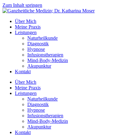
Zum Inhalt springen
Über Mich
Meine Praxis
Leistungen
Naturheilkunde
Diagnostik
Hypnose
Infusionstherapien
Mind-Body-Medizin
Akupunktur
Kontakt
Über Mich
Meine Praxis
Leistungen
Naturheilkunde
Diagnostik
Hypnose
Infusionstherapien
Mind-Body-Medizin
Akupunktur
Kontakt