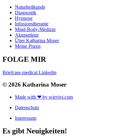
Naturheilkunde
Diagnostik
Hypnose
Infusionstherapie
Mind-Body-Medizin
Akupunktur
Über Katharina Moser
Meine Praxis
FOLGE MIR
Briefcase-medical
Linkedin
© 2026 Katharina Moser
Made with ❤ by wievivi.com
Datenschutz
Impressum
Es gibt Neuigkeiten!