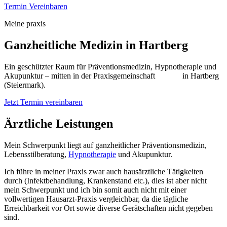
Termin Vereinbaren
Meine praxis
Ganzheitliche Medizin in Hartberg
Ein geschützter Raum für Präventionsmedizin, Hypnotherapie und
Akupunktur – mitten in der Praxisgemeinschaft
TheMa
in Hartberg
(Steiermark).
Jetzt Termin vereinbaren
Ärztliche Leistungen
Mein Schwerpunkt liegt auf ganzheitlicher Präventionsmedizin,
Lebensstilberatung,
Hypnotherapie
und Akupunktur.
Ich führe in meiner Praxis zwar auch hausärztliche Tätigkeiten
durch (Infektbehandlung, Krankenstand etc.), dies ist aber nicht
mein Schwerpunkt und ich bin somit auch nicht mit einer
vollwertigen Hausarzt-Praxis vergleichbar, da die tägliche
Erreichbarkeit vor Ort sowie diverse Gerätschaften nicht gegeben
sind.