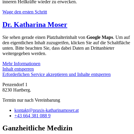
inneren Heilkräfte wieder zu erwecken.
Wage den ersten Schritt
Dr. Katharina Moser
Sie sehen gerade einen Platzhalterinhalt von
Google Maps
. Um auf
den eigentlichen Inhalt zuzugreifen, klicken Sie auf die Schaltfläche
unten. Bitte beachten Sie, dass dabei Daten an Drittanbieter
weitergegeben werden.
Mehr Informationen
Inhalt entsperren
Erforderlichen Service akzeptieren und Inhalte entsperren
Penzendorf 1
8230 Hartberg.
Termin nur nach Vereinbarung
kontakt@praxis-katharinamoser.at
+43 664 381 088 9
Ganzheitliche Medizin