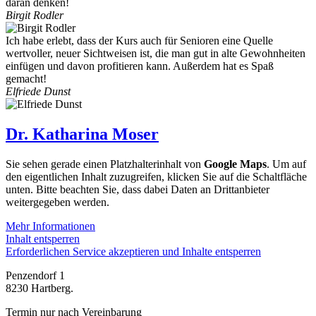
daran denken!
Birgit Rodler
Ich habe erlebt, dass der Kurs auch für Senioren eine Quelle
wertvoller, neuer Sichtweisen ist, die man gut in alte Gewohnheiten
einfügen und davon profitieren kann. Außerdem hat es Spaß
gemacht!
Elfriede Dunst
Dr. Katharina Moser
Sie sehen gerade einen Platzhalterinhalt von
Google Maps
. Um auf
den eigentlichen Inhalt zuzugreifen, klicken Sie auf die Schaltfläche
unten. Bitte beachten Sie, dass dabei Daten an Drittanbieter
weitergegeben werden.
Mehr Informationen
Inhalt entsperren
Erforderlichen Service akzeptieren und Inhalte entsperren
Penzendorf 1
8230 Hartberg.
Termin nur nach Vereinbarung