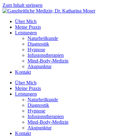
Zum Inhalt springen
Über Mich
Meine Praxis
Leistungen
Naturheilkunde
Diagnostik
Hypnose
Infusionstherapien
Mind-Body-Medizin
Akupunktur
Kontakt
Über Mich
Meine Praxis
Leistungen
Naturheilkunde
Diagnostik
Hypnose
Infusionstherapien
Mind-Body-Medizin
Akupunktur
Kontakt